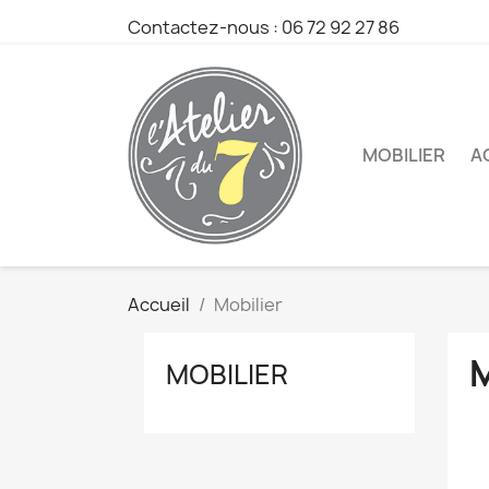
Contactez-nous : 06 72 92 27 86
MOBILIER
A
Accueil
Mobilier
MOBILIER