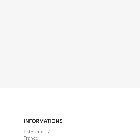
INFORMATIONS
L'atelier du 7
France