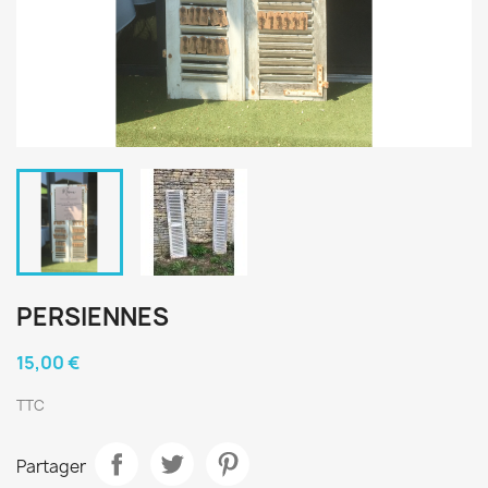
PERSIENNES
15,00 €
TTC
Partager