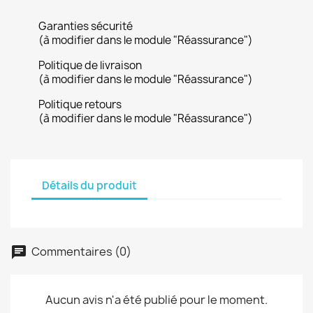
Garanties sécurité
(à modifier dans le module "Réassurance")
Politique de livraison
(à modifier dans le module "Réassurance")
Politique retours
(à modifier dans le module "Réassurance")
Détails du produit
Commentaires (0)
Aucun avis n'a été publié pour le moment.