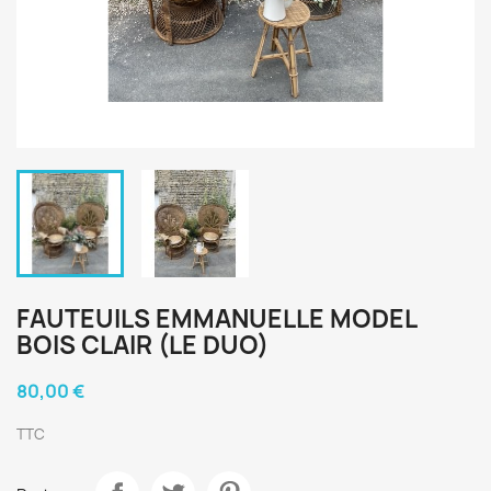
FAUTEUILS EMMANUELLE MODEL
BOIS CLAIR (LE DUO)
80,00 €
TTC