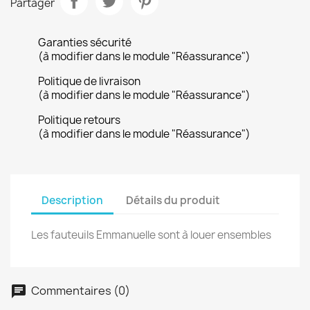
Partager
Garanties sécurité
(à modifier dans le module "Réassurance")
Politique de livraison
(à modifier dans le module "Réassurance")
Politique retours
(à modifier dans le module "Réassurance")
Description
Détails du produit
Les fauteuils Emmanuelle sont à louer ensembles
Commentaires (0)