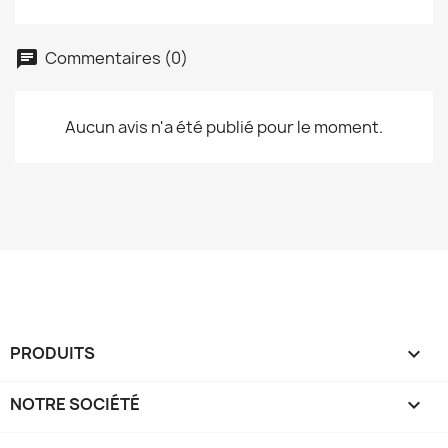
Commentaires (0)
Aucun avis n'a été publié pour le moment.
PRODUITS

NOTRE SOCIÉTÉ
