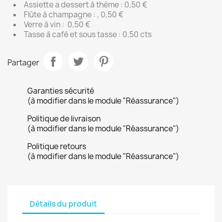
Assiette a dessert à thème : 0,50 €
Flûte à champagne : , 0,50 €
Verre à vin : 0,50 €
Tasse à café et sous tasse : 0,50 cts
Partager
Garanties sécurité
(à modifier dans le module "Réassurance")
Politique de livraison
(à modifier dans le module "Réassurance")
Politique retours
(à modifier dans le module "Réassurance")
Détails du produit