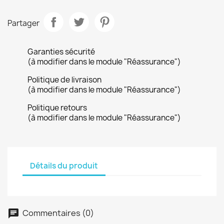
Partager
Garanties sécurité
(à modifier dans le module "Réassurance")
Politique de livraison
(à modifier dans le module "Réassurance")
Politique retours
(à modifier dans le module "Réassurance")
Détails du produit
Commentaires (0)