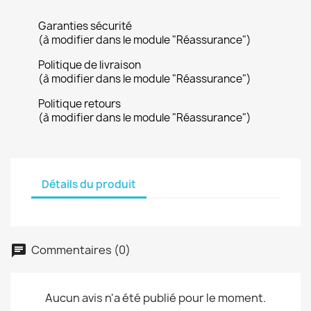
Garanties sécurité
(à modifier dans le module "Réassurance")
Politique de livraison
(à modifier dans le module "Réassurance")
Politique retours
(à modifier dans le module "Réassurance")
Détails du produit
Commentaires (0)
Aucun avis n'a été publié pour le moment.